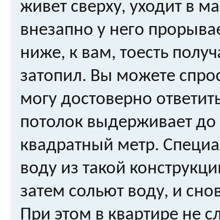
живет сверху, уходит в м
внезапно у него прорывае
ниже, к вам, тоесть получ
затопил. Вы можете спро
могу достоверно ответить
потолок выдерживает до 
квадратный метр. Специа
воду из такой конструкци
затем сольют воду, и сно
При этом в квартире не 