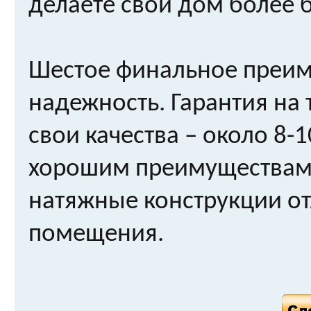
делаете свой дом более 
Шестое финальное преим
надежность. Гарантия на 
свои качества – около 8-
хорошим преимуществам и
натяжные конструкции о
помещения.