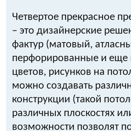
Четвертое прекрасное п
– это дизайнерские реше
фактур (матовый, атласн
перфорированные и еще 
цветов, рисунков на пото
можно создавать различ
конструкции (такой пото
различных плоскостях или
возможности позволят по