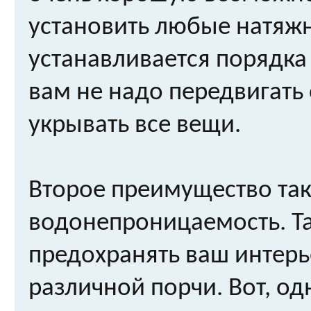
установить любые натяжн
устанавливается порядка 
вам не надо передвигать
укрывать все вещи.
Второе преимущество так
водонепроницаемость. Та
предохранять ваш интерь
различной порчи. Вот, од