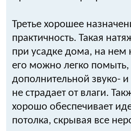
Третье хорошее назначен
практичность. Такая натя
при усадке дома, на нем 
его можно легко помыть,
дополнительной звуко- и
не страдает от влаги. Та
хорошо обеспечивает ид
потолка, скрывая все нер