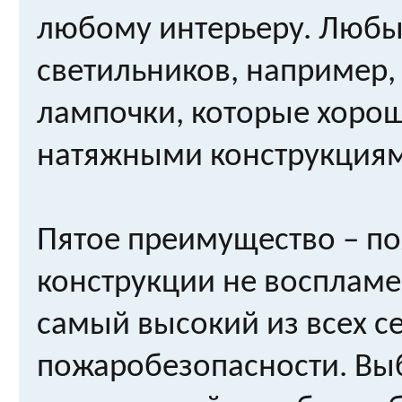
любому интерьеру. Любые
светильников, например,
лампочки, которые хорошо
натяжными конструкциям
Пятое преимущество – по
конструкции не воспламе
самый высокий из всех с
пожаробезопасности. Выб