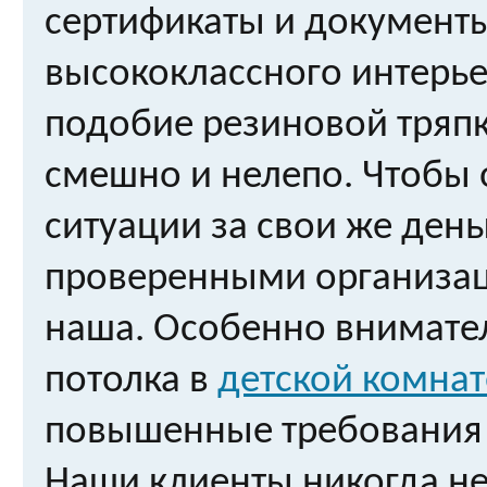
сертификаты и документы.
высококлассного интерье
подобие резиновой тряпк
смешно и нелепо. Чтобы 
ситуации за свои же день
проверенными организац
наша. Особенно внимате
потолка в
детской комнат
повышенные требования г
Наши клиенты никогда не