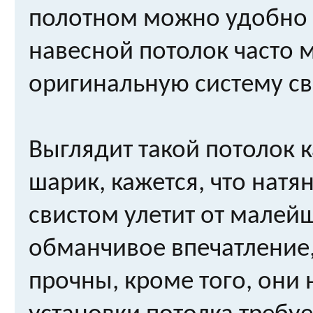
полотном можно удобно 
навесной потолок часто 
оригинальную систему св
Выглядит такой потолок 
шарик, кажется, что натя
свистом улетит от малей
обманчивое впечатление,
прочны, кроме того, они 