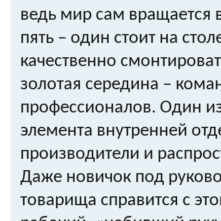
ведь мир сам вращается 
пять – один стоит на стол
качественно смонтирова
золотая середина – кома
профессионалов. Один из
элемента внутренней отде
производители и распрос
Даже новичок под руков
товарища справится с это