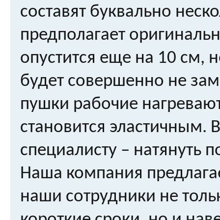
составят буквально неско
предполагает оригинальн
опустится еще на 10 см, 
будет совершенно не за
пушки рабочие нагревают
становится эластичным. В
специалисту – натянуть п
Наша компания предлагает
наши сотрудники не толь