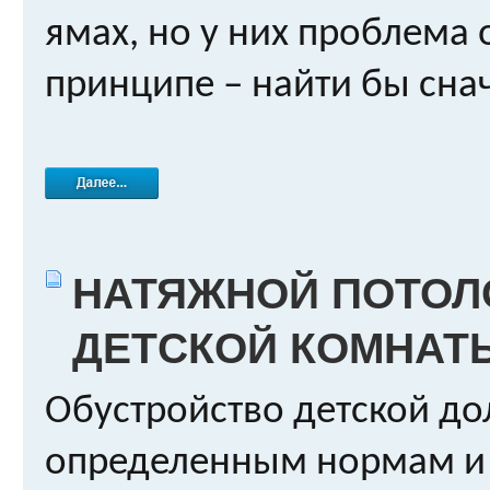
ямах, но у них проблема 
принципе – найти бы снача
НАТЯЖНОЙ ПОТОЛ
ДЕТСКОЙ КОМНАТ
Обустройство детской до
определенным нормам и 