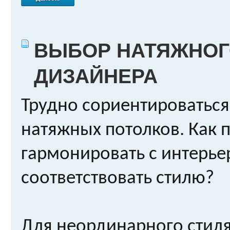
ВЫБОР НАТЯЖНОГ
ДИЗАЙНЕРА
Трудно сориентироваться
натяжных потолков. Как п
гармонировать с интерь
соответствовать стилю?
Для неординарного стил