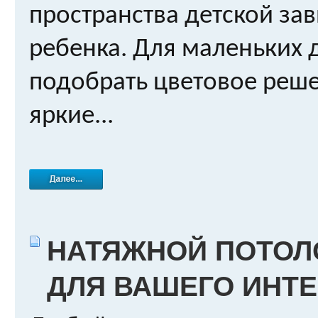
пространства детской зав
ребенка. Для маленьких
подобрать цветовое реш
яркие...
НАТЯЖНОЙ ПОТОЛ
ДЛЯ ВАШЕГО ИНТ