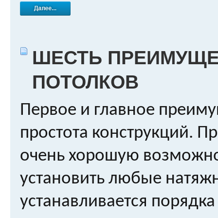
ШЕСТЬ ПРЕИМУЩЕ
ПОТОЛКОВ
Первое и главное преимущ
простота конструкций. Пр
очень хорошую возможно
установить любые натяжн
устанавливается порядка н