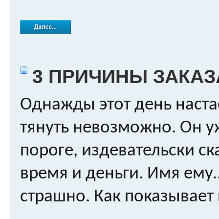
3 ПРИЧИНЫ ЗАКА
Однажды этот день наста
тянуть невозможно. Он уж
пороге, издевательски ск
время и деньги. Имя ему…
страшно. Как показывает п