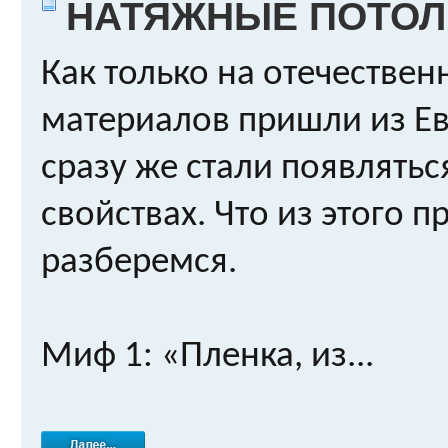
НАТЯЖНЫЕ ПОТОЛ
Как только на отечестве
материалов пришли из Ев
сразу же стали появлятьс
свойствах. Что из этого п
разберемся.
Миф 1: «Пленка, из...