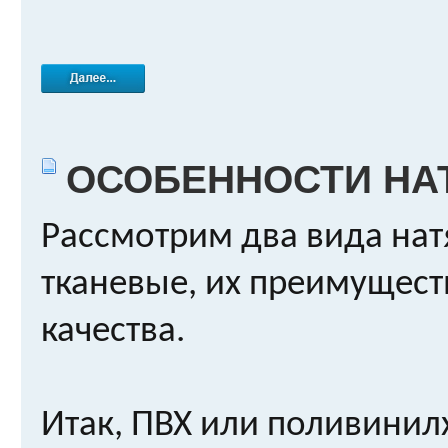
ОСОБЕННОСТИ НА
Рассмотрим два вида нат
тканевые, их преимущест
качества.
Итак, ПВХ или поливинил