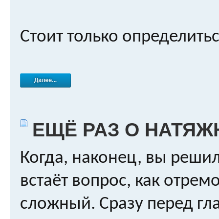
Стоит только определитьс
ЕЩЁ РАЗ О НАТЯЖ
Когда, наконец, вы решил
встаёт вопрос, как отрем
сложный. Сразу перед г