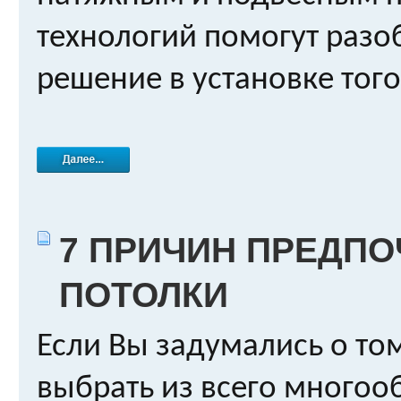
технологий помогут разо
решение в установке того
7 ПРИЧИН ПРЕДП
ПОТОЛКИ
Если Вы задумались о том
выбрать из всего многоо