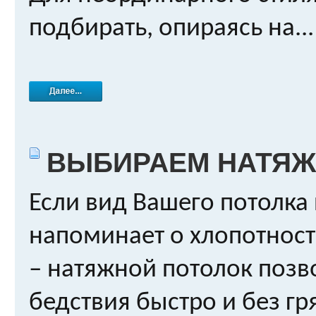
подбирать, опираясь на...
ВЫБИРАЕМ НАТЯЖ
Если вид Вашего потолка 
напоминает о хлопотности
– натяжной потолок позво
бедствия быстро и без гр