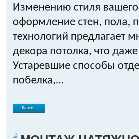
Изменению стиля вашего
оформление стен, пола, 
технологий предлагает 
декора потолка, что даже
Устаревшие способы отдел
побелка,...