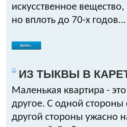
искусственное вещество,
но вплоть до 70-х годов...
ИЗ ТЫКВЫ В КАРЕ
Маленькая квартира - это
другое. С одной стороны 
другой стороны ужасно н