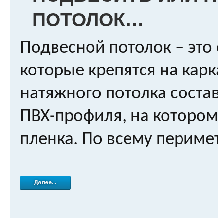
ПОТОЛОК…
Подвесной потолок – это
которые крепятся на кар
натяжного потолка соста
ПВХ-профиля, на котором
пленка. По всему перимет