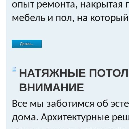
опыт ремонта, накрытая 
мебель и пол, на который
НАТЯЖНЫЕ ПОТОЛК
ВНИМАНИЕ
Все мы заботимся об эст
дома. Архитектурные ре