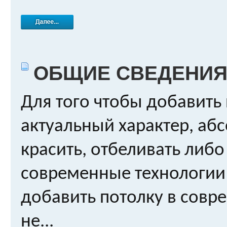
ОБЩИЕ СВЕДЕНИЯ
Для того чтобы добавить
актуальный характер, аб
красить, отбеливать либо
современные технологии
добавить потолку в сов
не...