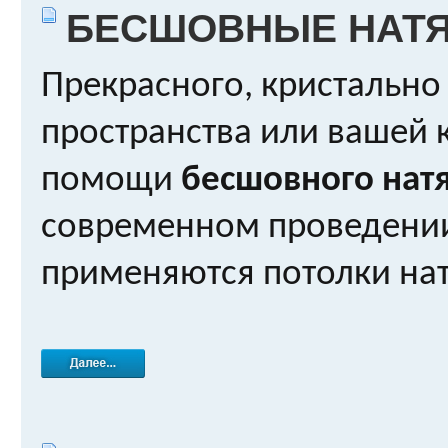
БЕСШОВНЫЕ НАТ
Прекрасного, кристально
пространства или вашей
помощи
бесшовного нат
современном проведении
применяются потолки нат