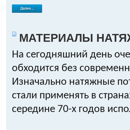
МАТЕРИАЛЫ НАТЯ
На сегодняшний день оч
обходится без современн
Изначально натяжные по
стали применять в странах
середине 70-х годов испол