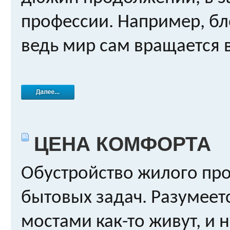
профессии. Например, бл
ведь мир сам вращается в
ЦЕНА КОМФОРТА
Обустройство жилого про
бытовых задач. Разумеет
мостами как-то живут, и