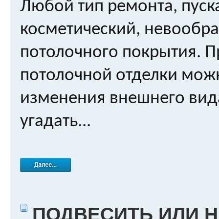
Любой тип ремонта, пуска
косметический, невообр
потолочного покрытия. 
потолочной отделки мож
изменения внешнего вида
угадать...
ПОДВЕСИТЬ ИЛИ 