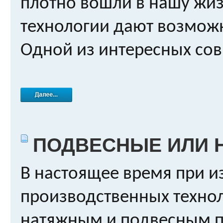
плотно вошли в нашу жиз
технологии дают возмож
Одной из интересных сов
ПОДВЕСНЫЕ ИЛИ 
В настоящее время при 
производственных технол
натяжным и подвесным п